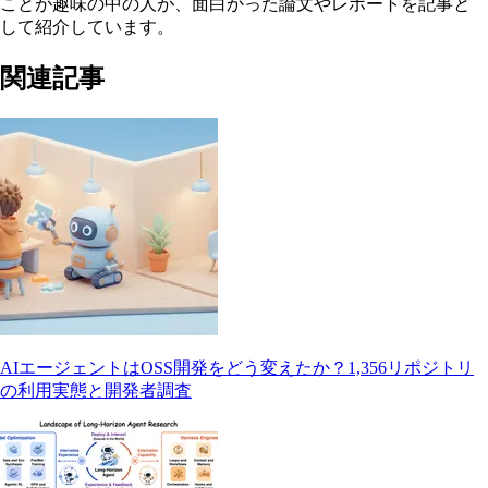
ことが趣味の中の人が、面白かった論文やレポートを記事と
して紹介しています。
関連記事
AIエージェントはOSS開発をどう変えたか？1,356リポジトリ
の利用実態と開発者調査