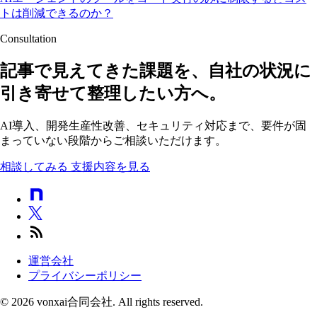
トは削減できるのか？
Consultation
記事で見えてきた課題を、自社の状況に
引き寄せて整理したい方へ。
AI導入、開発生産性改善、セキュリティ対応まで、要件が固
まっていない段階からご相談いただけます。
相談してみる
支援内容を見る
運営会社
プライバシーポリシー
© 2026 vonxai合同会社. All rights reserved.