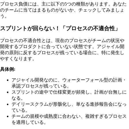
プロセス負債には、主に以下の5つの種類があります。あなた
のチームに当てはまるものがないか、チェックしてみましょ
う。
スプリントが回らない！「プロセスの不適合性」
プロセスの不適合性とは、現在のプロセスがチームの状況や
開発するプロダクトに合っていない状態です。アジャイル開
発の原則に反するプロセスが残っている場合に、特に発生し
やすくなります。
具体例:
アジャイル開発なのに、ウォーターフォール型の計画・
承認プロセスが残っている。
スプリントの途中で仕様変更が頻発し、計画が台無しに
なる。
デイリースクラムが形骸化し、単なる進捗報告会になっ
ている。
チームの規模や成熟度に合わない、複雑すぎるプロセス
を適用している。