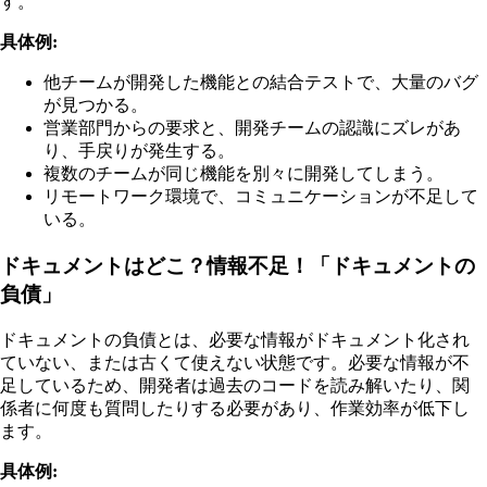
す。
具体例:
他チームが開発した機能との結合テストで、大量のバグ
が見つかる。
営業部門からの要求と、開発チームの認識にズレがあ
り、手戻りが発生する。
複数のチームが同じ機能を別々に開発してしまう。
リモートワーク環境で、コミュニケーションが不足して
いる。
ドキュメントはどこ？情報不足！「ドキュメントの
負債」
ドキュメントの負債とは、必要な情報がドキュメント化され
ていない、または古くて使えない状態です。必要な情報が不
足しているため、開発者は過去のコードを読み解いたり、関
係者に何度も質問したりする必要があり、作業効率が低下し
ます。
具体例: