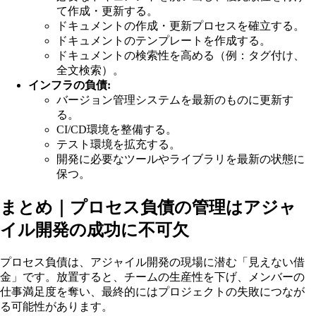
て作成・更新する。
ドキュメントの作成・更新プロセスを確立する。
ドキュメントのテンプレートを作成する。
ドキュメントの検索性を高める（例：タグ付け、
全文検索）。
インフラの負債:
バージョン管理システムを最新のものに更新す
る。
CI/CD環境を整備する。
テスト環境を拡充する。
開発に必要なツールやライブラリを最新の状態に
保つ。
まとめ｜プロセス負債の管理はアジャ
イル開発の成功に不可欠
プロセス負債は、アジャイル開発の現場に潜む「見えない借
金」です。放置すると、チームの生産性を下げ、メンバーの
仕事満足度を奪い、最終的にはプロジェクトの失敗につなが
る可能性があります。