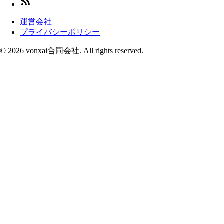
運営会社
プライバシーポリシー
© 2026 vonxai合同会社. All rights reserved.