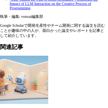
Impact of LLM Interaction on the Creative Process of
Programming
執筆・編集:
vonxai編集部
Google Scholarで開発生産性やチーム開発に関する論文を読む
ことが趣味の中の人が、面白かった論文やレポートを記事と
して紹介しています。
関連記事