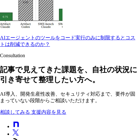
AIエージェントのツールをコード実行のみに制限するとコス
トは削減できるのか？
Consultation
記事で見えてきた課題を、自社の状況に
引き寄せて整理したい方へ。
AI導入、開発生産性改善、セキュリティ対応まで、要件が固
まっていない段階からご相談いただけます。
相談してみる
支援内容を見る