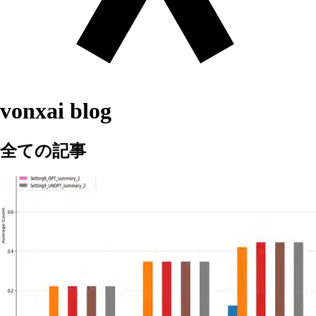
vonxai blog
全ての記事