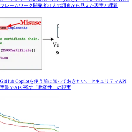
フレームワーク開発者21人の調査から見えた現実と課題
GitHub Copilotを使う前に知っておきたい、セキュリティAPI
実装でAIが残す「脆弱性」の現実