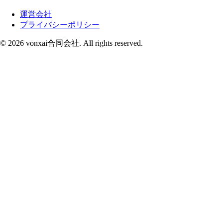
運営会社
プライバシーポリシー
© 2026 vonxai合同会社. All rights reserved.