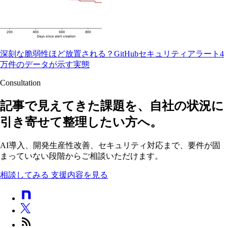
深刻な脆弱性ほど放置される？GitHubセキュリティアラート4
万件のデータが示す実態
Consultation
記事で見えてきた課題を、自社の状況に
引き寄せて整理したい方へ。
AI導入、開発生産性改善、セキュリティ対応まで、要件が固
まっていない段階からご相談いただけます。
相談してみる
支援内容を見る