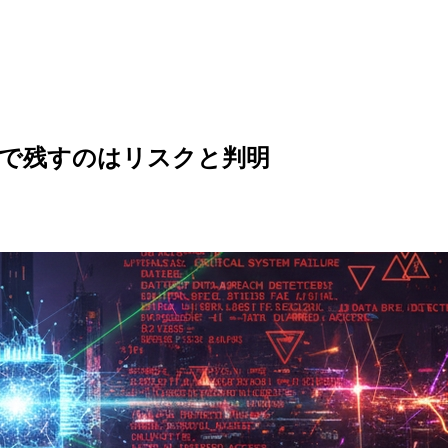
トで残すのはリスクと判明