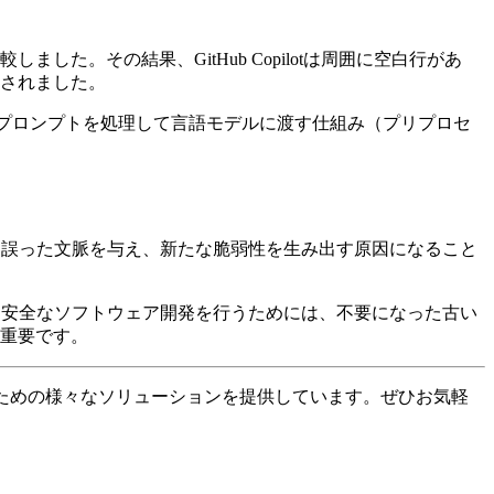
。その結果、GitHub Copilotは周囲に空白行があ
されました。
にプロンプトを処理して言語モデルに渡す仕組み（プリプロセ
に誤った文脈を与え、新たな脆弱性を生み出す原因になること
。安全なソフトウェア開発を行うためには、不要になった古い
重要です。
ための様々なソリューションを提供しています。ぜひお気軽