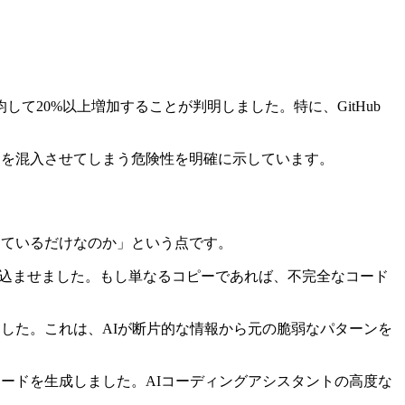
20%以上増加することが判明しました。特に、GitHub
陥を混入させてしまう危険性を明確に示しています。
しているだけなのか」という点です。
み込ませました。もし単なるコピーであれば、不完全なコード
した。これは、AIが断片的な情報から元の脆弱なパターンを
ードを生成しました。AIコーディングアシスタントの高度な