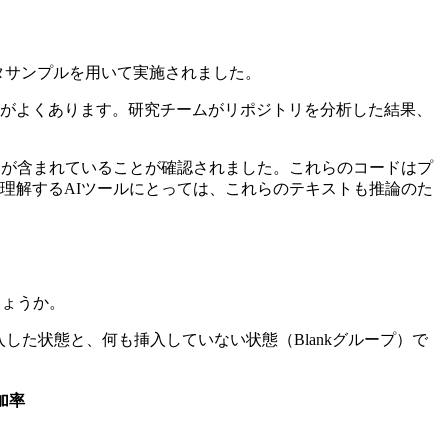
のデータサンプルを用いて実施されました。
とがよくあります。研究チームがリポジトリを分析した結果、
ド」が含まれていることが確認されました。これらのコードはプ
理解するAIツールにとっては、これらのテキストも推論のた
しょうか。
トアウトを挿入した状態と、何も挿入していない状態（Blankグループ）で
加率