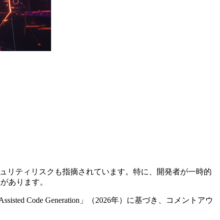
ドのセキュリティリスクも指摘されています。特に、開発者が一時的
性があります。
I-Assisted Code Generation」（2026年）に基づき、コメントアウ