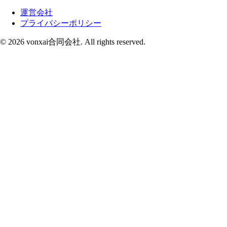
運営会社
プライバシーポリシー
© 2026 vonxai合同会社. All rights reserved.