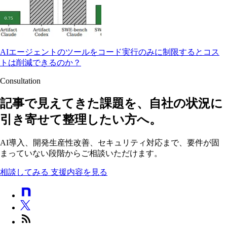
AIエージェントのツールをコード実行のみに制限するとコス
トは削減できるのか？
Consultation
記事で見えてきた課題を、自社の状況に
引き寄せて整理したい方へ。
AI導入、開発生産性改善、セキュリティ対応まで、要件が固
まっていない段階からご相談いただけます。
相談してみる
支援内容を見る