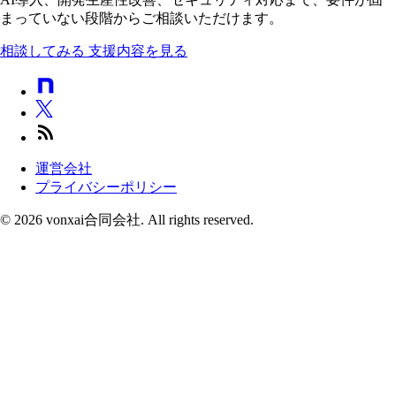
まっていない段階からご相談いただけます。
相談してみる
支援内容を見る
運営会社
プライバシーポリシー
© 2026 vonxai合同会社. All rights reserved.