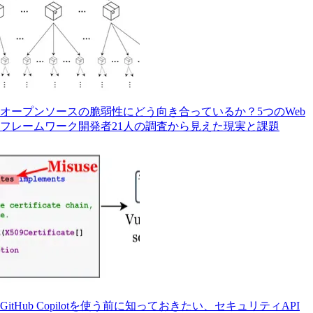
オープンソースの脆弱性にどう向き合っているか？5つのWeb
フレームワーク開発者21人の調査から見えた現実と課題
GitHub Copilotを使う前に知っておきたい、セキュリティAPI