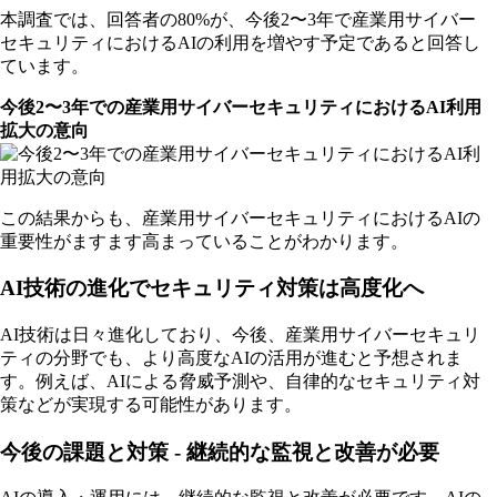
本調査では、回答者の80%が、今後2〜3年で産業用サイバー
セキュリティにおけるAIの利用を増やす予定であると回答し
ています。
今後2〜3年での産業用サイバーセキュリティにおけるAI利用
拡大の意向
この結果からも、産業用サイバーセキュリティにおけるAIの
重要性がますます高まっていることがわかります。
AI技術の進化でセキュリティ対策は高度化へ
AI技術は日々進化しており、今後、産業用サイバーセキュリ
ティの分野でも、より高度なAIの活用が進むと予想されま
す。例えば、AIによる脅威予測や、自律的なセキュリティ対
策などが実現する可能性があります。
今後の課題と対策 - 継続的な監視と改善が必要