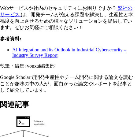
Webサービスや社内のセキュリティにお困りですか？
弊社の
サービス
は、開発チームが抱える課題を解決し、生産性と幸
福度を向上させるための様々なソリューションを提供してい
ます。ぜひお気軽にご相談ください！
参考資料:
AI Integration and its Outlook in Industrial Cybersecurity –
Industry Survey Report
執筆・編集:
vonxai編集部
Google Scholarで開発生産性やチーム開発に関する論文を読む
ことが趣味の中の人が、面白かった論文やレポートを記事と
して紹介しています。
関連記事