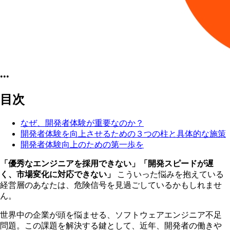
•••
目次
なぜ、開発者体験が重要なのか？
開発者体験を向上させるための３つの柱と具体的な施策
開発者体験向上のための第一歩を
「優秀なエンジニアを採用できない」「開発スピードが遅
く、市場変化に対応できない」
こういった悩みを抱えている
経営層のあなたは、危険信号を見過ごしているかもしれませ
ん。
世界中の企業が頭を悩ませる、ソフトウェアエンジニア不足
問題。この課題を解決する鍵として、近年、開発者の働きや