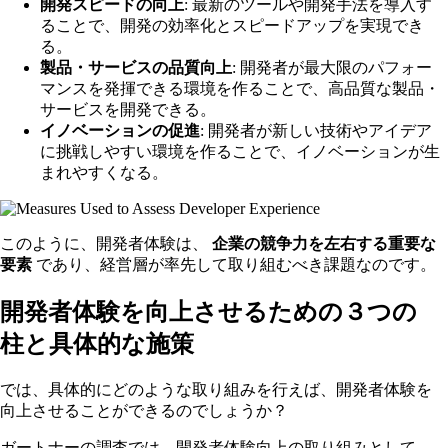
開発スピードの向上
: 最新のツールや開発手法を導入す
ることで、開発の効率化とスピードアップを実現でき
る。
製品・サービスの品質向上
: 開発者が最大限のパフォー
マンスを発揮できる環境を作ることで、高品質な製品・
サービスを開発できる。
イノベーションの促進
: 開発者が新しい技術やアイデア
に挑戦しやすい環境を作ることで、イノベーションが生
まれやすくなる。
このように、開発者体験は、
企業の競争力を左右する重要な
要素
であり、経営層が率先して取り組むべき課題なのです。
開発者体験を向上させるための３つの
柱と具体的な施策
では、具体的にどのような取り組みを行えば、開発者体験を
向上させることができるのでしょうか？
ガートナーの調査では、開発者体験向上の取り組みとして、