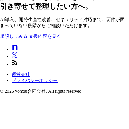
引き寄せて整理したい方へ。
AI導入、開発生産性改善、セキュリティ対応まで、要件が固
まっていない段階からご相談いただけます。
相談してみる
支援内容を見る
運営会社
プライバシーポリシー
© 2026 vonxai合同会社. All rights reserved.