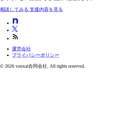
相談してみる
支援内容を見る
運営会社
プライバシーポリシー
© 2026 vonxai合同会社. All rights reserved.