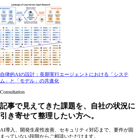
自律的AIの設計：長期実行エージェントにおける「システ
ム」と「モデル」の共進化
Consultation
記事で見えてきた課題を、自社の状況に
引き寄せて整理したい方へ。
AI導入、開発生産性改善、セキュリティ対応まで、要件が固
まっていない段階からご相談いただけます。