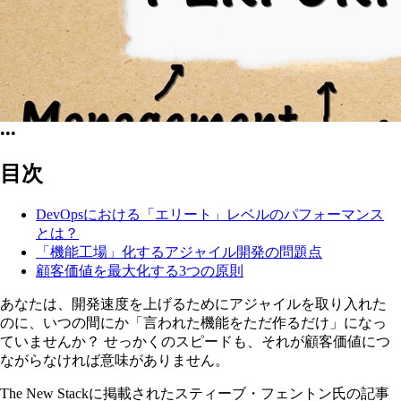
•••
目次
DevOpsにおける「エリート」レベルのパフォーマンス
とは？
「機能工場」化するアジャイル開発の問題点
顧客価値を最大化する3つの原則
あなたは、開発速度を上げるためにアジャイルを取り入れた
のに、いつの間にか「言われた機能をただ作るだけ」になっ
ていませんか？ せっかくのスピードも、それが顧客価値につ
ながらなければ意味がありません。
The New Stackに掲載されたスティーブ・フェントン氏の記事