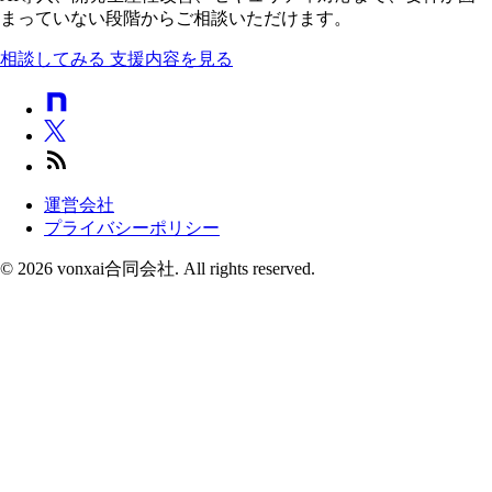
まっていない段階からご相談いただけます。
相談してみる
支援内容を見る
運営会社
プライバシーポリシー
© 2026 vonxai合同会社. All rights reserved.