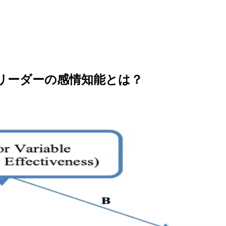
、リーダーの感情知能とは？