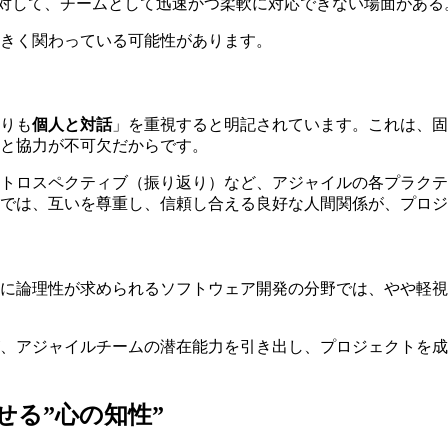
対して、チームとして迅速かつ柔軟に対応できない場面がある
きく関わっている可能性があります。
りも
個人と対話
」を重視すると明記されています。これは、固
と協力が不可欠だからです。
レトロスペクティブ（振り返り）など、アジャイルの各プラク
では、互いを尊重し、信頼し合える良好な人間関係が、プロジ
に論理性が求められるソフトウェア開発の分野では、やや軽視
、アジャイルチームの潜在能力を引き出し、プロジェクトを成
る”心の知性”