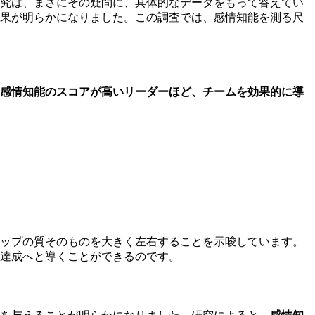
研究は、まさにその疑問に、具体的なデータをもって答えてい
結果が明らかになりました。この調査では、感情知能を測る尺
感情知能のスコアが高いリーダーほど、チームを効果的に導
シップの質そのものを大きく左右することを示唆しています。
達成へと導くことができるのです。