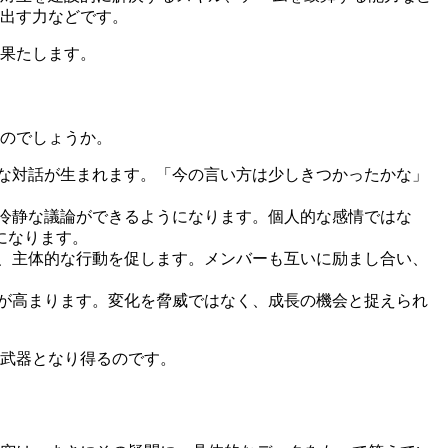
出す力などです。
果たします。
のでしょうか。
な対話が生まれます。「今の言い方は少しきつかったかな」
冷静な議論ができるようになります。個人的な感情ではな
になります。
、主体的な行動を促します。メンバーも互いに励まし合い、
が高まります。変化を脅威ではなく、成長の機会と捉えられ
武器となり得るのです。