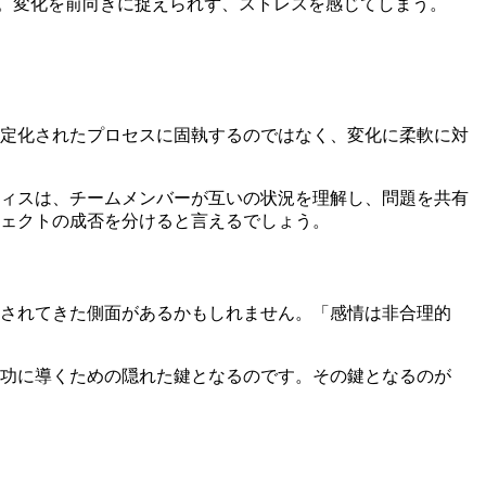
。変化を前向きに捉えられず、ストレスを感じてしまう。
定化されたプロセスに固執するのではなく、変化に柔軟に対
ティスは、チームメンバーが互いの状況を理解し、問題を共有
ェクトの成否を分けると言えるでしょう。
されてきた側面があるかもしれません。「感情は非合理的
功に導くための隠れた鍵となるのです。その鍵となるのが