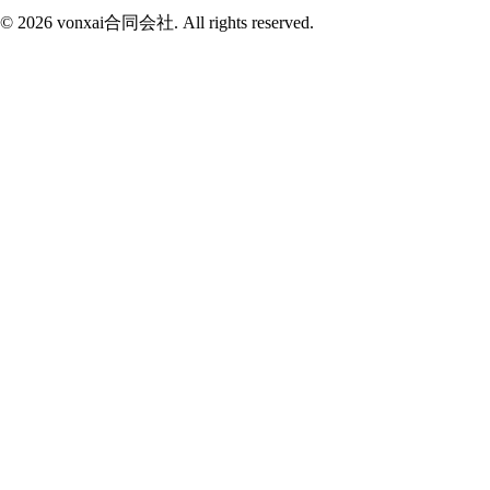
© 2026 vonxai合同会社. All rights reserved.