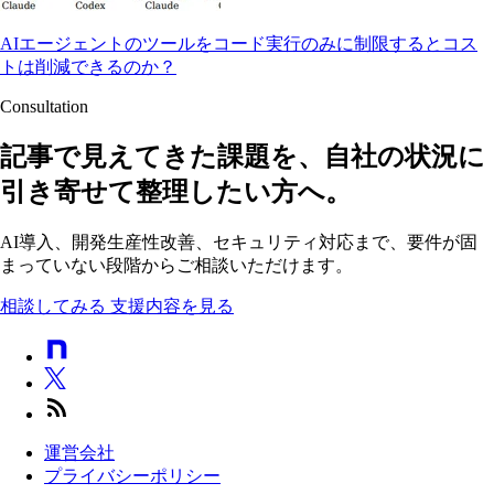
AIエージェントのツールをコード実行のみに制限するとコス
トは削減できるのか？
Consultation
記事で見えてきた課題を、自社の状況に
引き寄せて整理したい方へ。
AI導入、開発生産性改善、セキュリティ対応まで、要件が固
まっていない段階からご相談いただけます。
相談してみる
支援内容を見る
運営会社
プライバシーポリシー