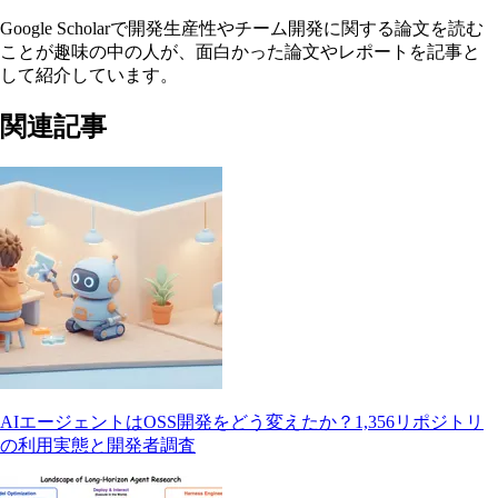
Google Scholarで開発生産性やチーム開発に関する論文を読む
ことが趣味の中の人が、面白かった論文やレポートを記事と
して紹介しています。
関連記事
AIエージェントはOSS開発をどう変えたか？1,356リポジトリ
の利用実態と開発者調査