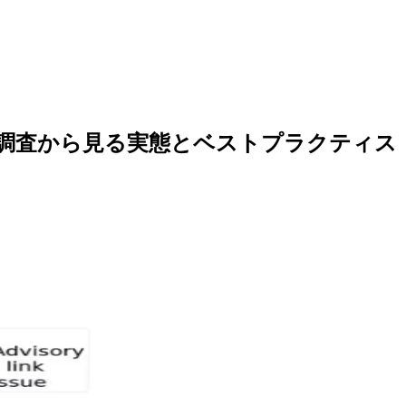
79件の調査から見る実態とベストプラクティス