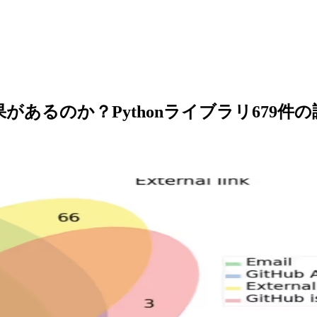
当に効果があるのか？Pythonライブラリ6