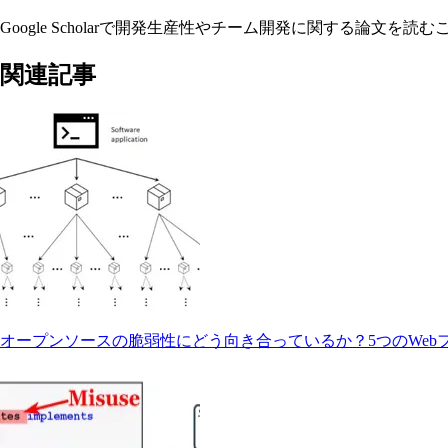
Google Scholarで開発生産性やチーム開発に関する論
関連記事
オープンソースの脆弱性にどう向き合っているか？5つのWeb