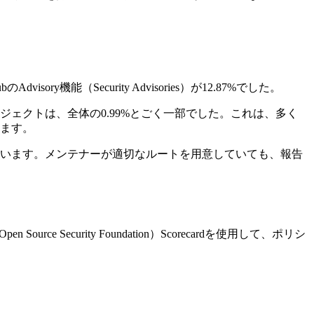
sory機能（Security Advisories）が12.87%でした。
ロジェクトは、全体の0.99%とごく一部でした。これは、多く
ます。
ています。メンテナーが適切なルートを用意していても、報告
curity Foundation）Scorecardを使用して、ポリシ