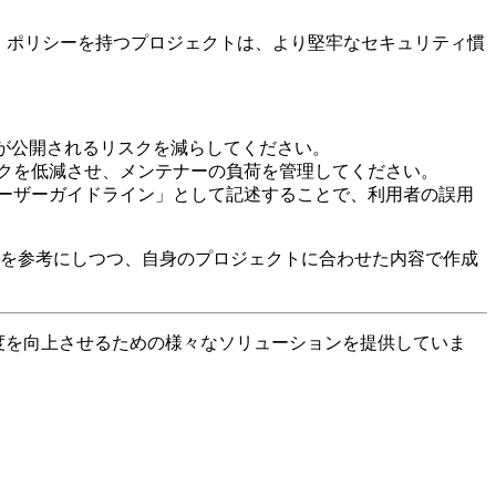
した。ポリシーを持つプロジェクトは、より堅牢なセキュリティ慣
脆弱性が公開されるリスクを減らしてください。
クを低減させ、メンテナーの負荷を管理してください。
ーザーガイドライン」として記述することで、利用者の誤用
トを参考にしつつ、自身のプロジェクトに合わせた内容で作成
度を向上させるための様々なソリューションを提供していま