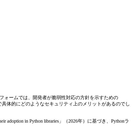
ットフォームでは、開発者が脆弱性対応の方針を示すための
とで具体的にどのようなセキュリティ上のメリットがあるのでし
their adoption in Python libraries」（2026年）に基づき、Pythonラ