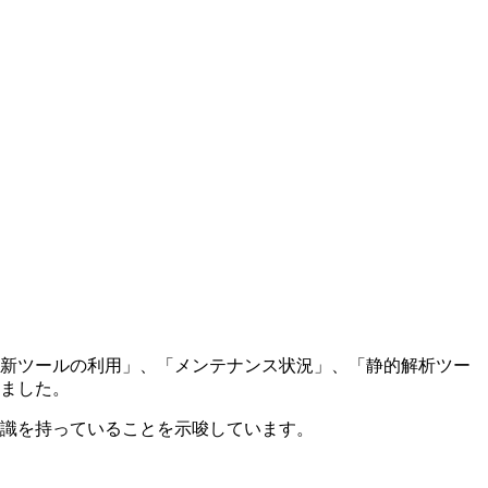
更新ツールの利用」、「メンテナンス状況」、「静的解析ツー
ました。
識を持っていることを示唆しています。