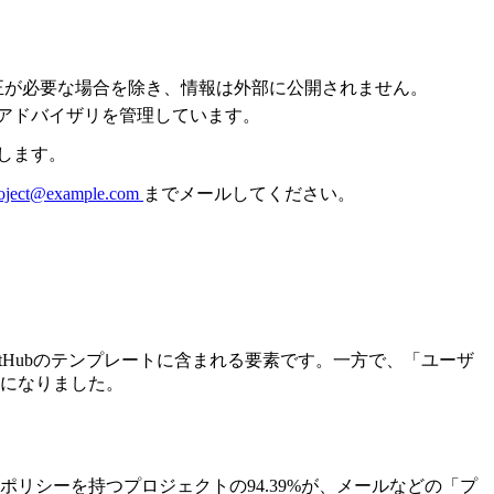
正が必要な場合を除き、情報は外部に公開されません。
アドバイザリを管理しています。
します。
oject@example.com
までメールしてください。
itHubのテンプレートに含まれる要素です。一方で、「ユーザ
になりました。
リシーを持つプロジェクトの94.39%が、メールなどの「プ