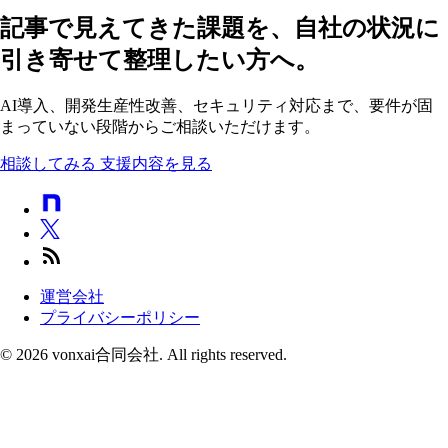
記事で見えてきた課題を、自社の状況に
引き寄せて整理したい方へ。
AI導入、開発生産性改善、セキュリティ対応まで、要件が固
まっていない段階からご相談いただけます。
相談してみる
支援内容を見る
運営会社
プライバシーポリシー
© 2026 vonxai合同会社. All rights reserved.