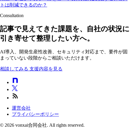
トは削減できるのか？
Consultation
記事で見えてきた課題を、自社の状況に
引き寄せて整理したい方へ。
AI導入、開発生産性改善、セキュリティ対応まで、要件が固
まっていない段階からご相談いただけます。
相談してみる
支援内容を見る
運営会社
プライバシーポリシー
© 2026 vonxai合同会社. All rights reserved.