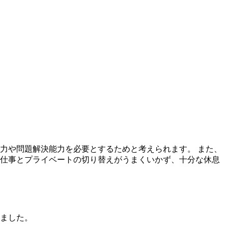
力や問題解決能力を必要とするためと考えられます。 また、
、仕事とプライベートの切り替えがうまくいかず、十分な休息
ました。