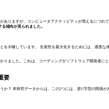
向がありますが、コンピュータアクティビティが増えるにつれ
する傾向が見られました。
とを示唆しています。 生産性を最大化するためには、適度な
分かりました。これは、コーディングがソフトウェア開発者に
重要
うか？ 本研究データからは、この2つには、逆U字型の関係が