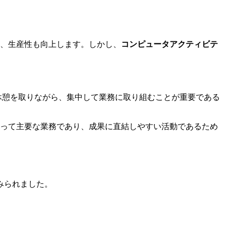
て、生産性も向上します。しかし、
コンピュータアクティビテ
休憩を取りながら、集中して業務に取り組むことが重要である
とって主要な業務であり、成果に直結しやすい活動であるため
みられました。