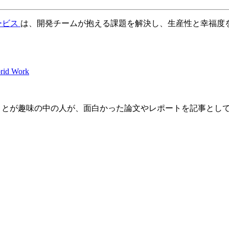
ービス
は、開発チームが抱える課題を解決し、生産性と幸福度
brid Work
文を読むことが趣味の中の人が、面白かった論文やレポートを記事と