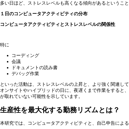
多い日ほど、ストレスレベルも高くなる傾向があるということ
１日のコンピュータアクティビティの分布
コンピュータアクティビティとストレスレベルの関係性
特に
コーディング
会議
ドキュメントの読み書
デバッグ作業
といった活動は、ストレスレベルの上昇と、より強く関連して
オンサイトやハイブリッドの日に、夜遅くまで作業をすると
が取れていない可能性を示しています。
生産性を最大化する勤務リズムとは？
本研究では、コンピュータアクティビティと、自己申告による