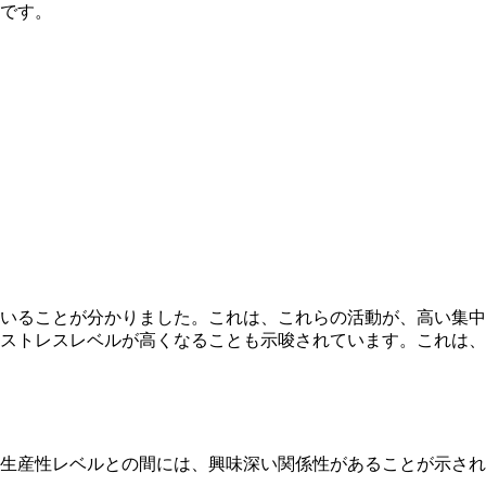
です。
いることが分かりました。これは、これらの活動が、高い集中
、ストレスレベルが高くなることも示唆されています。これは
生産性レベルとの間には、興味深い関係性があることが示され