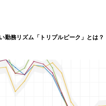
い勤務リズム「トリプルピーク」とは？