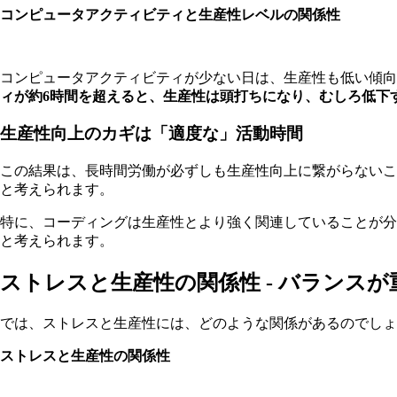
コンピュータアクティビティと生産性レベルの関係性
コンピュータアクティビティが少ない日は、生産性も低い傾
ィが約6時間を超えると、生産性は頭打ちになり、むしろ低下
生産性向上のカギは「適度な」活動時間
この結果は、長時間労働が必ずしも生産性向上に繋がらないこ
と考えられます。
特に、コーディングは生産性とより強く関連していることが
と考えられます。
ストレスと生産性の関係性 - バランスが
では、ストレスと生産性には、どのような関係があるのでしょ
ストレスと生産性の関係性