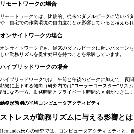
リモートワークの場合
リモートワークでは、比較的、従来のダブルピークに近いパタ
や、自宅での作業環境の自由度などが影響していると考えられ
オンサイトワークの場合
オンサイトワークでも、従来のダブルピークに近いパターン
しい勤務リズムを促す効果を持つことを示唆しています。
ハイブリッドワークの場合
ハイブリッドワークでは、午前と午後のピークに加えて、夜間
頻繁に上下する傾向（研究内では”ローラーコースター”リズ
能になる一方、勤務時間とプライベート時間の区別がつきにく
勤務形態別の平均コンピュータアクティビティ
ストレスが勤務リズムに与える影響とは
Hernandez氏らの研究では、コンピュータアクティビテ