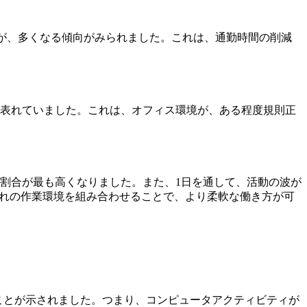
)が、多くなる傾向がみられました。これは、通勤時間の削減
に表れていました。これは、オフィス環境が、ある程度規則正
割合が最も高くなりました。また、1日を通して、活動の波が
ぞれの作業環境を組み合わせることで、より柔軟な働き方が可
ることが示されました。つまり、コンピュータアクティビティが