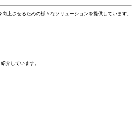
を向上させるための様々なソリューションを提供しています。
して紹介しています。