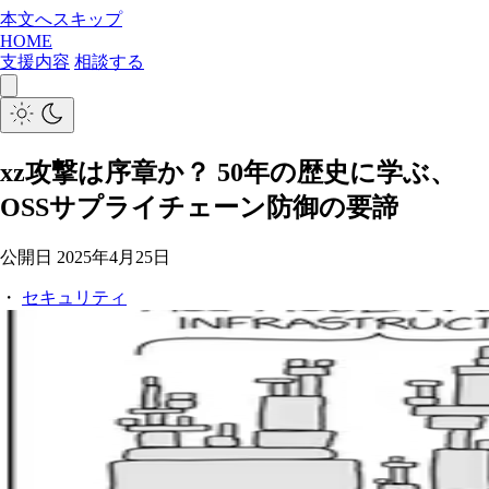
本文へスキップ
HOME
支援内容
相談する
xz攻撃は序章か？ 50年の歴史に学ぶ、
OSSサプライチェーン防御の要諦
公開日
2025年4月25日
・
セキュリティ