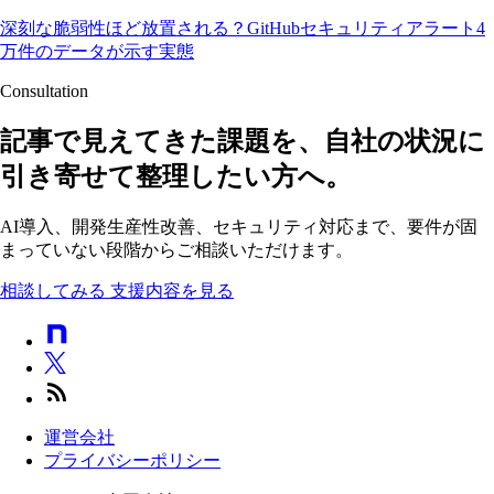
深刻な脆弱性ほど放置される？GitHubセキュリティアラート4
万件のデータが示す実態
Consultation
記事で見えてきた課題を、自社の状況に
引き寄せて整理したい方へ。
AI導入、開発生産性改善、セキュリティ対応まで、要件が固
まっていない段階からご相談いただけます。
相談してみる
支援内容を見る
運営会社
プライバシーポリシー