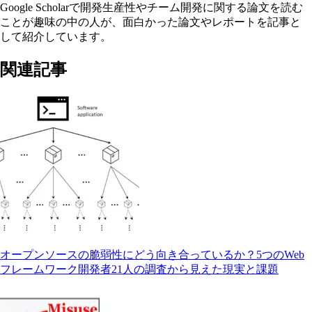
Google Scholarで開発生産性やチーム開発に関する論文を読む
ことが趣味の中の人が、面白かった論文やレポートを記事と
して紹介しています。
関連記事
オープンソースの脆弱性にどう向き合っているか？5つのWeb
フレームワーク開発者21人の調査から見えた現実と課題