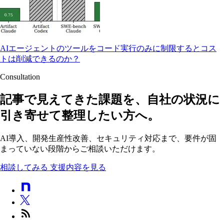
AIエージェントのツールをコード実行のみに制限するとコス
トは削減できるのか？
Consultation
記事で見えてきた課題を、自社の状況に
引き寄せて整理したい方へ。
AI導入、開発生産性改善、セキュリティ対応まで、要件が固
まっていない段階からご相談いただけます。
相談してみる
支援内容を見る