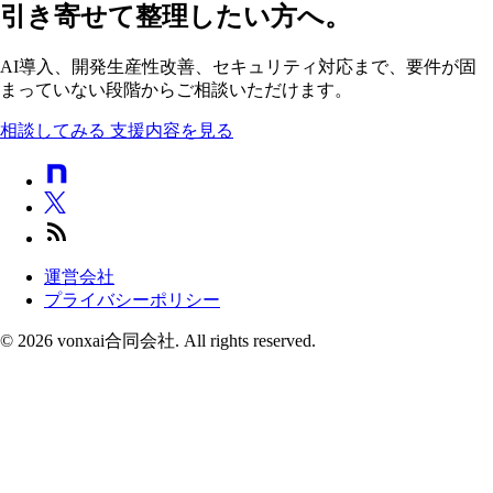
引き寄せて整理したい方へ。
AI導入、開発生産性改善、セキュリティ対応まで、要件が固
まっていない段階からご相談いただけます。
相談してみる
支援内容を見る
運営会社
プライバシーポリシー
© 2026 vonxai合同会社. All rights reserved.