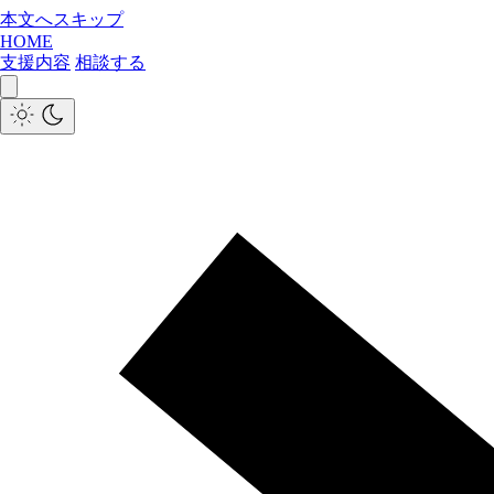
本文へスキップ
HOME
支援内容
相談する