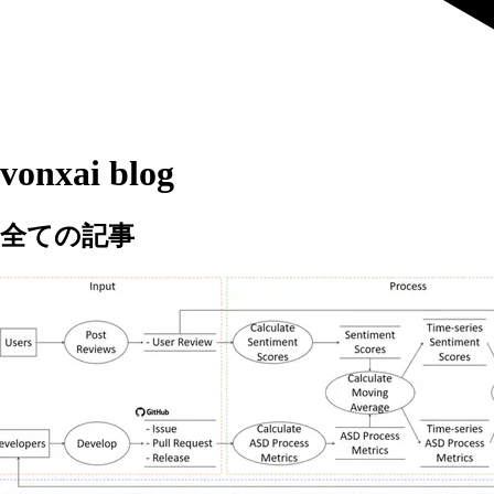
vonxai blog
全ての記事