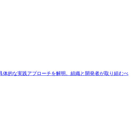
要因と具体的な実践アプローチを解明。組織と開発者が取り組むべ