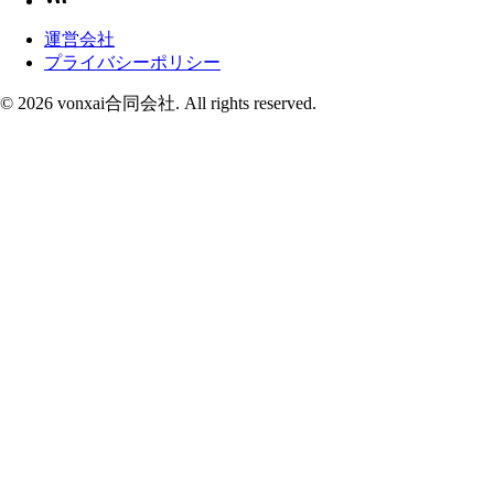
運営会社
プライバシーポリシー
© 2026 vonxai合同会社. All rights reserved.