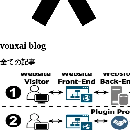
vonxai blog
全ての記事