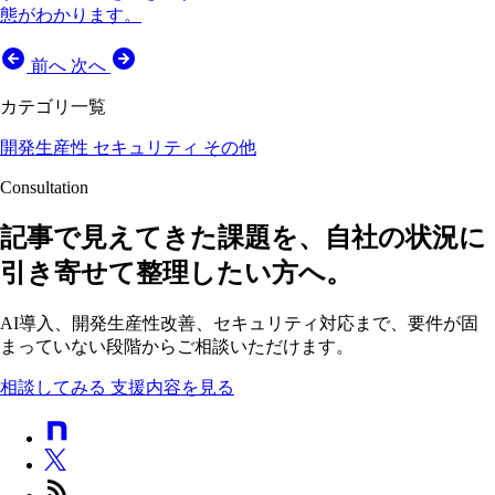
態がわかります。
前へ
次へ
カテゴリ一覧
開発生産性
セキュリティ
その他
Consultation
記事で見えてきた課題を、自社の状況に
引き寄せて整理したい方へ。
AI導入、開発生産性改善、セキュリティ対応まで、要件が固
まっていない段階からご相談いただけます。
相談してみる
支援内容を見る